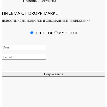
Помощь и контакты
ПИСЬМА ОТ DROPP.MARKET
НОВОСТИ, ИДЕИ, ПОДБОРКИ И СПЕЦИАЛЬНЫЕ ПРЕДЛОЖЕНИЯ
ЖЕНСКОЕ
МУЖСКОЕ
Подписаться