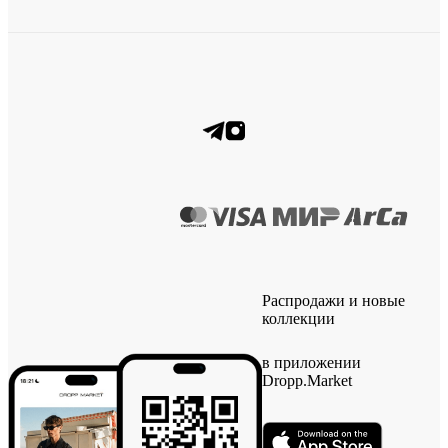
Распродажи и новые
коллекции
в приложении
Dropp.Market