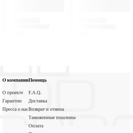
О компании
Помощь
О проекте
F.A.Q.
Гарантии
Доставка
Пресса о нас
Возврат и отмена
Таможенные пошлины
Оплата