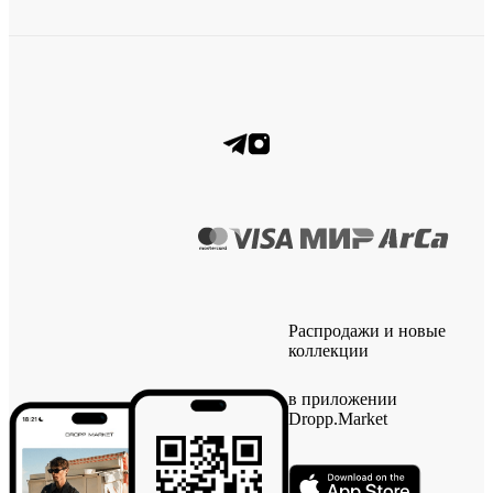
Распродажи и новые
коллекции
в приложении
Dropp.Market