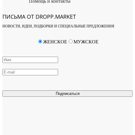
Помощь и контакты
ПИСЬМА ОТ DROPP.MARKET
НОВОСТИ, ИДЕИ, ПОДБОРКИ И СПЕЦИАЛЬНЫЕ ПРЕДЛОЖЕНИЯ
ЖЕНСКОЕ
МУЖСКОЕ
Подписаться