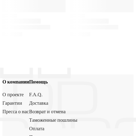
О компании
Помощь
О проекте
F.A.Q.
Гарантии
Доставка
Пресса о нас
Возврат и отмена
Таможенные пошлины
Оплата