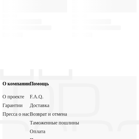
О компании
Помощь
О проекте
F.A.Q.
Гарантии
Доставка
Пресса о нас
Возврат и отмена
Таможенные пошлины
Оплата