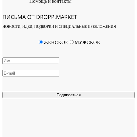
Помощь и контакты
ПИСЬМА ОТ DROPP.MARKET
НОВОСТИ, ИДЕИ, ПОДБОРКИ И СПЕЦИАЛЬНЫЕ ПРЕДЛОЖЕНИЯ
ЖЕНСКОЕ
МУЖСКОЕ
Подписаться