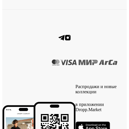
Распродажи и новые
коллекции
в приложении
Dropp.Market