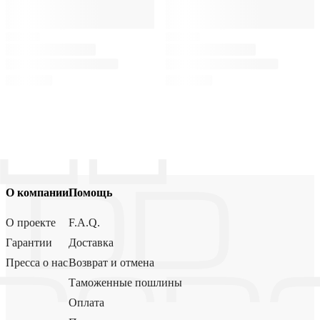
О компании
Помощь
О проекте
F.A.Q.
Гарантии
Доставка
Пресса о нас
Возврат и отмена
Таможенные пошлины
Оплата