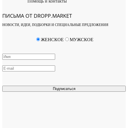
Помощь и контакты
ПИСЬМА ОТ DROPP.MARKET
НОВОСТИ, ИДЕИ, ПОДБОРКИ И СПЕЦИАЛЬНЫЕ ПРЕДЛОЖЕНИЯ
ЖЕНСКОЕ
МУЖСКОЕ
Подписаться