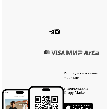
Распродажи и новые
коллекции
в приложении
Dropp.Market