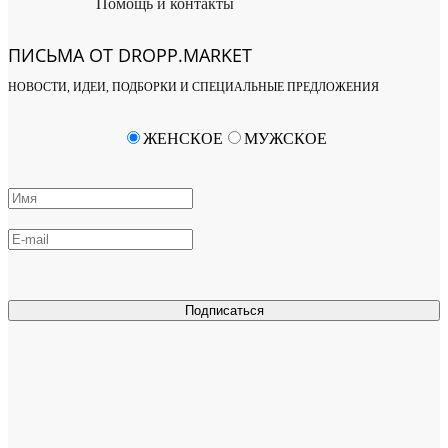
Помощь и контакты
ПИСЬМА ОТ DROPP.MARKET
НОВОСТИ, ИДЕИ, ПОДБОРКИ И СПЕЦИАЛЬНЫЕ ПРЕДЛОЖЕНИЯ
ЖЕНСКОЕ
МУЖСКОЕ
Подписаться