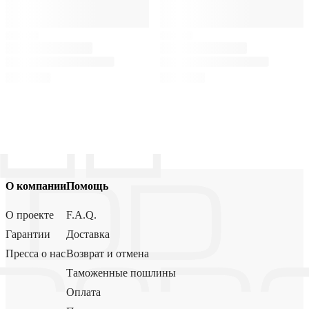
О компании
Помощь
О проекте
F.A.Q.
Гарантии
Доставка
Пресса о нас
Возврат и отмена
Таможенные пошлины
Оплата