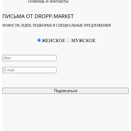
Помощь и контакты
ПИСЬМА ОТ DROPP.MARKET
НОВОСТИ, ИДЕИ, ПОДБОРКИ И СПЕЦИАЛЬНЫЕ ПРЕДЛОЖЕНИЯ
ЖЕНСКОЕ
МУЖСКОЕ
Подписаться