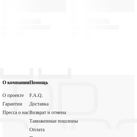
О компании
Помощь
О проекте
F.A.Q.
Гарантии
Доставка
Пресса о нас
Возврат и отмена
Таможенные пошлины
Оплата