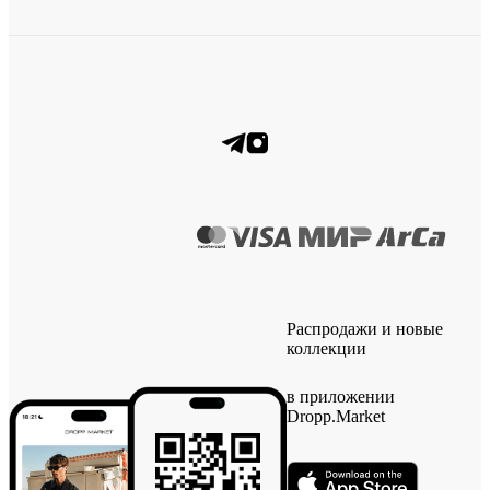
Распродажи и новые
коллекции
в приложении
Dropp.Market