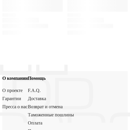
О компании
Помощь
О проекте
F.A.Q.
Гарантии
Доставка
Пресса о нас
Возврат и отмена
Таможенные пошлины
Оплата