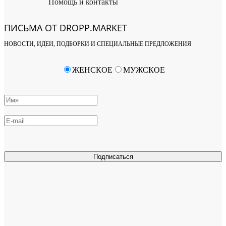
Помощь и контакты
ПИСЬМА ОТ DROPP.MARKET
НОВОСТИ, ИДЕИ, ПОДБОРКИ И СПЕЦИАЛЬНЫЕ ПРЕДЛОЖЕНИЯ
ЖЕНСКОЕ
МУЖСКОЕ
Подписаться