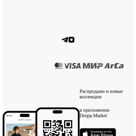
Распродажи и новые
коллекции
в приложении
Dropp.Market