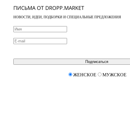
ПИСЬМА ОТ DROPP.MARKET
НОВОСТИ, ИДЕИ, ПОДБОРКИ И СПЕЦИАЛЬНЫЕ ПРЕДЛОЖЕНИЯ
Подписаться
ЖЕНСКОЕ
МУЖСКОЕ