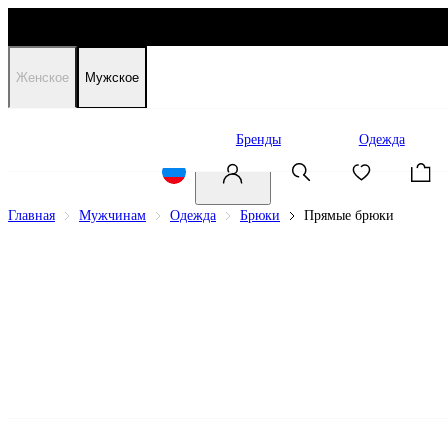
Женское
Мужское
Распродажа
Бренды
Одежда
Главная
Мужчинам
Одежда
Брюки
Прямые брюки