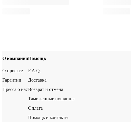
О компании
Помощь
О проекте
F.A.Q.
Гарантии
Доставка
Пресса о нас
Возврат и отмена
Таможенные пошлины
Оплата
Помощь и контакты