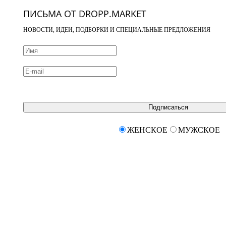
ПИСЬМА ОТ DROPP.MARKET
НОВОСТИ, ИДЕИ, ПОДБОРКИ И СПЕЦИАЛЬНЫЕ ПРЕДЛОЖЕНИЯ
Подписаться
ЖЕНСКОЕ
МУЖСКОЕ