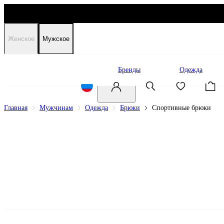
Женское
Мужское
Распродажа
Бренды
Одежда
Главная
Мужчинам
Одежда
Брюки
Спортивные брюки