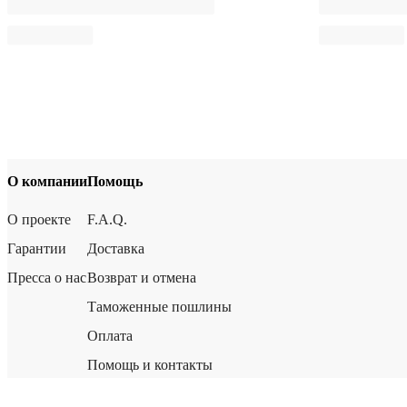
О компании
Помощь
О проекте
F.A.Q.
Гарантии
Доставка
Пресса о нас
Возврат и отмена
Таможенные пошлины
Оплата
Помощь и контакты