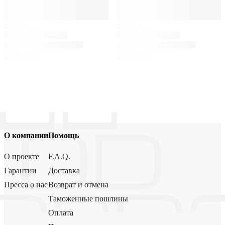
О компании
Помощь
О проекте
F.A.Q.
Гарантии
Доставка
Пресса о нас
Возврат и отмена
Таможенные пошлины
Оплата