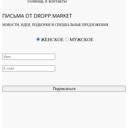
Помощь и контакты
ПИСЬМА ОТ DROPP.MARKET
НОВОСТИ, ИДЕИ, ПОДБОРКИ И СПЕЦИАЛЬНЫЕ ПРЕДЛОЖЕНИЯ
ЖЕНСКОЕ
МУЖСКОЕ
Подписаться