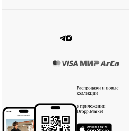
Распродажи и новые
коллекции
в приложении
Dropp.Market