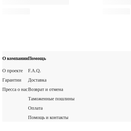
О компании
Помощь
О проекте
F.A.Q.
Гарантии
Доставка
Пресса о нас
Возврат и отмена
Таможенные пошлины
Оплата
Помощь и контакты