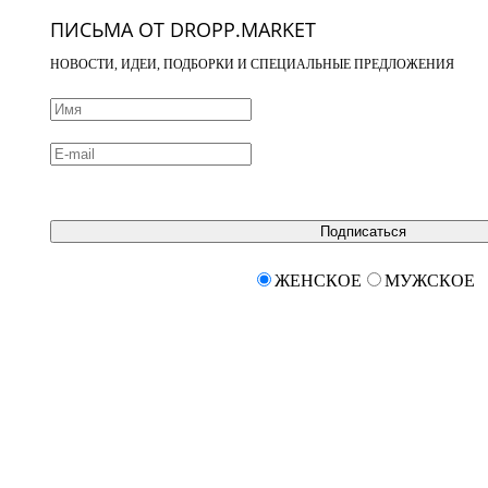
ПИСЬМА ОТ DROPP.MARKET
НОВОСТИ, ИДЕИ, ПОДБОРКИ И СПЕЦИАЛЬНЫЕ ПРЕДЛОЖЕНИЯ
Подписаться
ЖЕНСКОЕ
МУЖСКОЕ