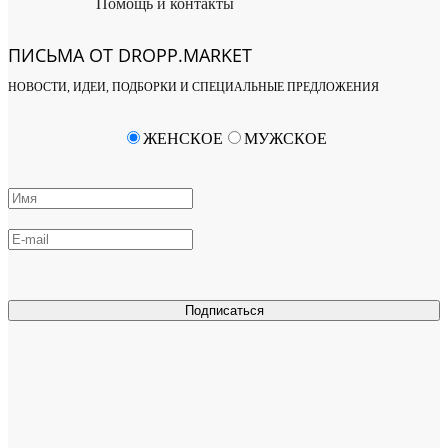
Помощь и контакты
ПИСЬМА ОТ DROPP.MARKET
НОВОСТИ, ИДЕИ, ПОДБОРКИ И СПЕЦИАЛЬНЫЕ ПРЕДЛОЖЕНИЯ
ЖЕНСКОЕ
МУЖСКОЕ
Подписаться