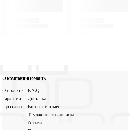
О компании
Помощь
О проекте
F.A.Q.
Гарантии
Доставка
Пресса о нас
Возврат и отмена
Таможенные пошлины
Оплата