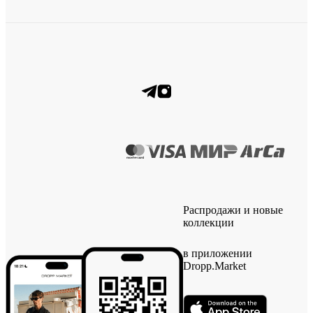
Распродажи и новые
коллекции
в приложении
Dropp.Market