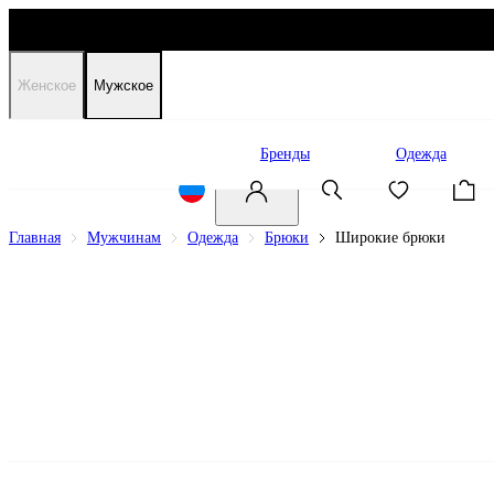
Женское
Мужское
Распродажа
Бренды
Одежда
Главная
Мужчинам
Одежда
Брюки
Широкие брюки