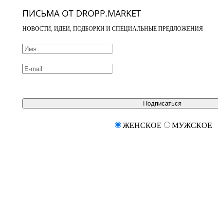
ПИСЬМА ОТ DROPP.MARKET
НОВОСТИ, ИДЕИ, ПОДБОРКИ И СПЕЦИАЛЬНЫЕ ПРЕДЛОЖЕНИЯ
Подписаться
ЖЕНСКОЕ
МУЖСКОЕ