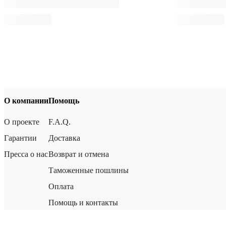
О компании
Помощь
О проекте
F.A.Q.
Гарантии
Доставка
Пресса о нас
Возврат и отмена
Таможенные пошлины
Оплата
Помощь и контакты