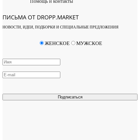
Помощь и контакты
ПИСЬМА ОТ DROPP.MARKET
НОВОСТИ, ИДЕИ, ПОДБОРКИ И СПЕЦИАЛЬНЫЕ ПРЕДЛОЖЕНИЯ
ЖЕНСКОЕ
МУЖСКОЕ
Подписаться