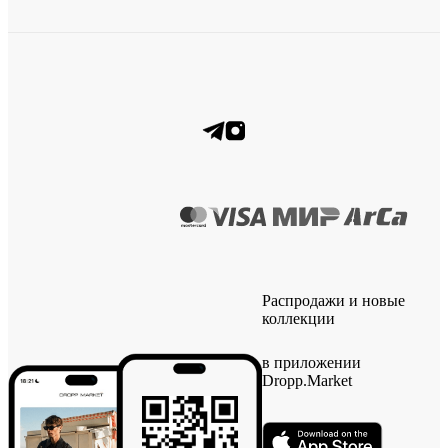
Распродажи и новые
коллекции
в приложении
Dropp.Market