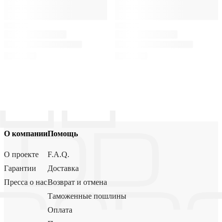
О компании
Помощь
О проекте
F.A.Q.
Гарантии
Доставка
Пресса о нас
Возврат и отмена
Таможенные пошлины
Оплата