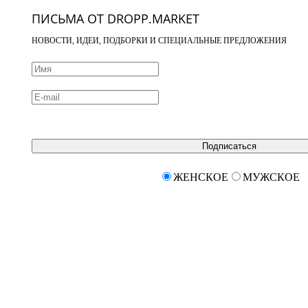
ПИСЬМА ОТ DROPP.MARKET
НОВОСТИ, ИДЕИ, ПОДБОРКИ И СПЕЦИАЛЬНЫЕ ПРЕДЛОЖЕНИЯ
Подписаться
ЖЕНСКОЕ
МУЖСКОЕ