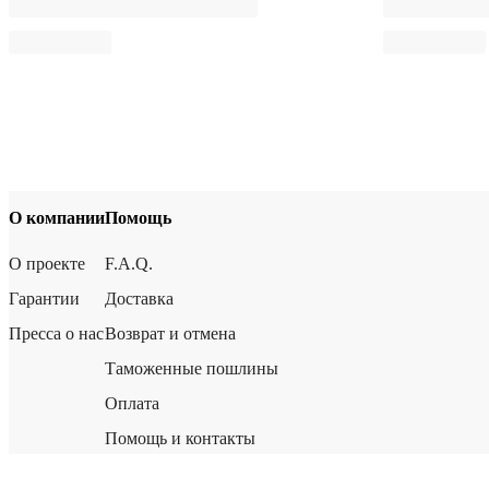
О компании
Помощь
О проекте
F.A.Q.
Гарантии
Доставка
Пресса о нас
Возврат и отмена
Таможенные пошлины
Оплата
Помощь и контакты