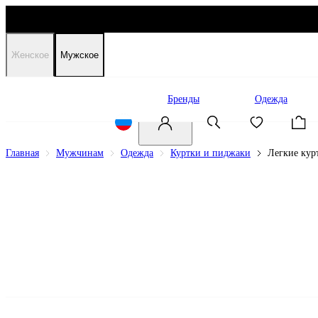
Женское
Мужское
Распродажа
Бренды
Одежда
Главная
Мужчинам
Одежда
Куртки и пиджаки
Легкие кур