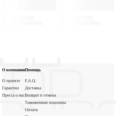
О компании
Помощь
О проекте
F.A.Q.
Гарантии
Доставка
Пресса о нас
Возврат и отмена
Таможенные пошлины
Оплата