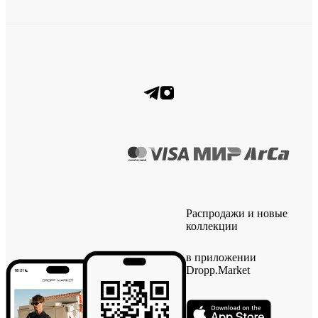
Распродажи и новые
коллекции
в приложении
Dropp.Market