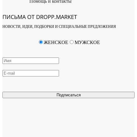
Помощь и контакты
ПИСЬМА ОТ DROPP.MARKET
НОВОСТИ, ИДЕИ, ПОДБОРКИ И СПЕЦИАЛЬНЫЕ ПРЕДЛОЖЕНИЯ
ЖЕНСКОЕ
МУЖСКОЕ
Подписаться