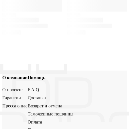
О компании
Помощь
О проекте
F.A.Q.
Гарантии
Доставка
Пресса о нас
Возврат и отмена
Таможенные пошлины
Оплата