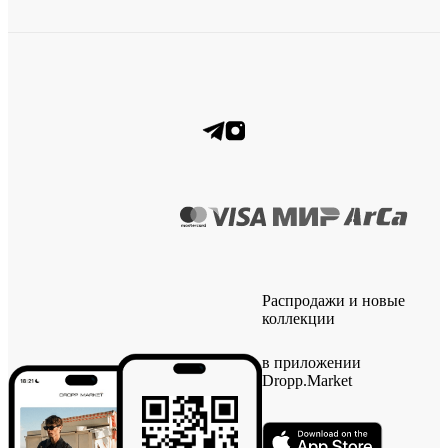
Распродажи и новые
коллекции
в приложении
Dropp.Market