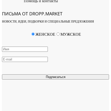
Помощь и контакты
ПИСЬМА ОТ DROPP.MARKET
НОВОСТИ, ИДЕИ, ПОДБОРКИ И СПЕЦИАЛЬНЫЕ ПРЕДЛОЖЕНИЯ
ЖЕНСКОЕ
МУЖСКОЕ
Подписаться