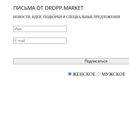
ПИСЬМА ОТ DROPP.MARKET
НОВОСТИ, ИДЕИ, ПОДБОРКИ И СПЕЦИАЛЬНЫЕ ПРЕДЛОЖЕНИЯ
Подписаться
ЖЕНСКОЕ
МУЖСКОЕ