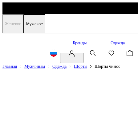
Женское
Мужское
Распродажа
Бренды
Одежда
Главная
Мужчинам
Одежда
Шорты
Шорты чинос