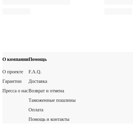
О компании
Помощь
О проекте
F.A.Q.
Гарантии
Доставка
Пресса о нас
Возврат и отмена
Таможенные пошлины
Оплата
Помощь и контакты