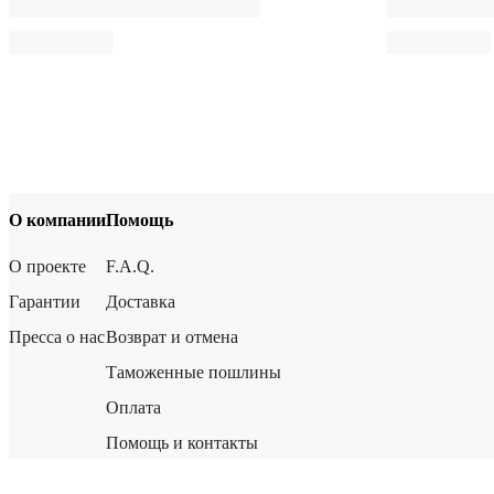
О компании
Помощь
О проекте
F.A.Q.
Гарантии
Доставка
Пресса о нас
Возврат и отмена
Таможенные пошлины
Оплата
Помощь и контакты