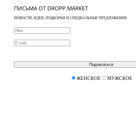
ПИСЬМА ОТ DROPP.MARKET
НОВОСТИ, ИДЕИ, ПОДБОРКИ И СПЕЦИАЛЬНЫЕ ПРЕДЛОЖЕНИЯ
Подписаться
ЖЕНСКОЕ
МУЖСКОЕ