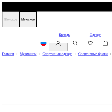
Женское
Мужское
Распродажа
Бренды
Одежда
Главная
Мужчинам
Спортивная одежда
Спортивные брюки