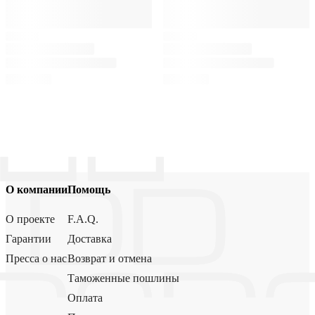
О компании
Помощь
О проекте
F.A.Q.
Гарантии
Доставка
Пресса о нас
Возврат и отмена
Таможенные пошлины
Оплата