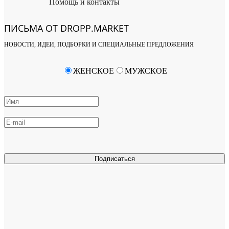
Помощь и контакты
ПИСЬМА ОТ DROPP.MARKET
НОВОСТИ, ИДЕИ, ПОДБОРКИ И СПЕЦИАЛЬНЫЕ ПРЕДЛОЖЕНИЯ
ЖЕНСКОЕ
МУЖСКОЕ
Подписаться