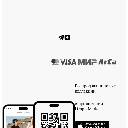
Распродажи и новые
коллекции
в приложении
Dropp.Market