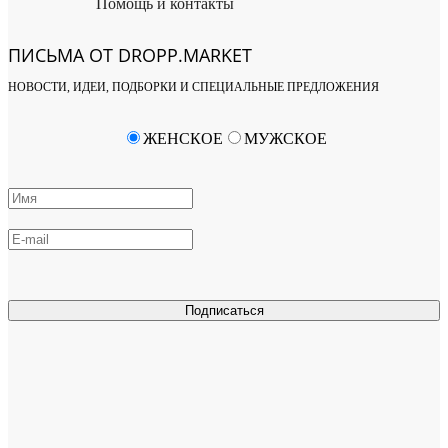
Помощь и контакты
ПИСЬМА ОТ DROPP.MARKET
НОВОСТИ, ИДЕИ, ПОДБОРКИ И СПЕЦИАЛЬНЫЕ ПРЕДЛОЖЕНИЯ
ЖЕНСКОЕ
МУЖСКОЕ
Подписаться