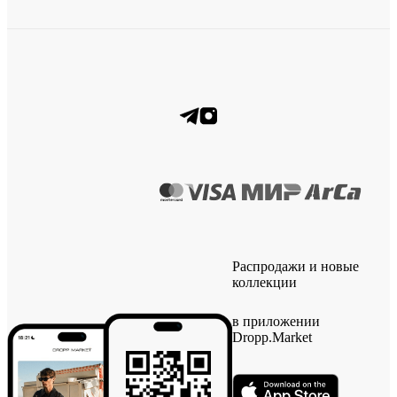
Распродажи и новые
коллекции
в приложении
Dropp.Market