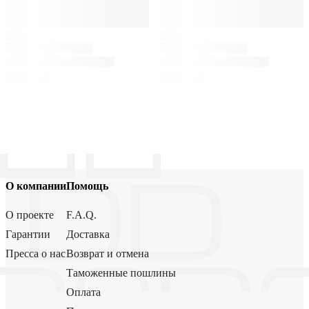
О компании
Помощь
О проекте
F.A.Q.
Гарантии
Доставка
Пресса о нас
Возврат и отмена
Таможенные пошлины
Оплата