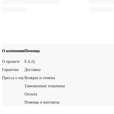
О компании
Помощь
О проекте
F.A.Q.
Гарантии
Доставка
Пресса о нас
Возврат и отмена
Таможенные пошлины
Оплата
Помощь и контакты