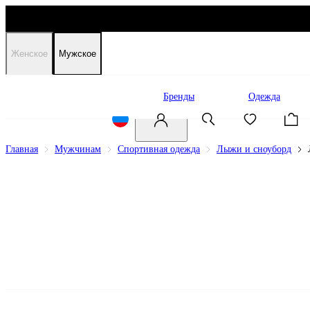
Женское
Мужское
Распродажа
Бренды
Одежда
Главная
Мужчинам
Спортивная одежда
Лыжи и сноуборд