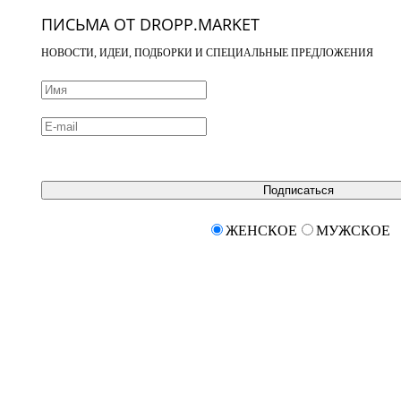
ПИСЬМА ОТ DROPP.MARKET
НОВОСТИ, ИДЕИ, ПОДБОРКИ И СПЕЦИАЛЬНЫЕ ПРЕДЛОЖЕНИЯ
Подписаться
ЖЕНСКОЕ
МУЖСКОЕ