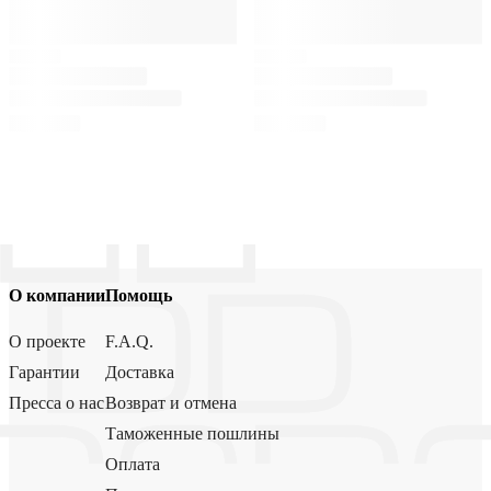
О компании
Помощь
О проекте
F.A.Q.
Гарантии
Доставка
Пресса о нас
Возврат и отмена
Таможенные пошлины
Оплата