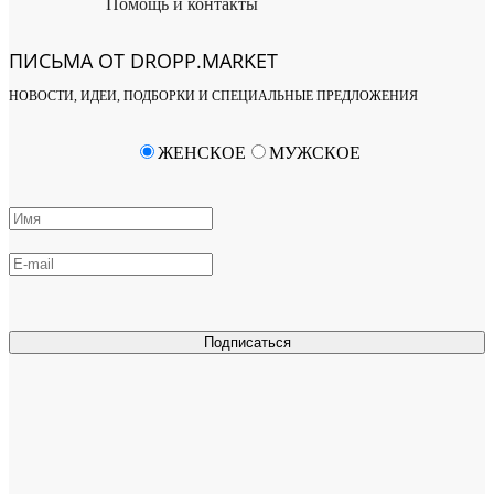
Помощь и контакты
ПИСЬМА ОТ DROPP.MARKET
НОВОСТИ, ИДЕИ, ПОДБОРКИ И СПЕЦИАЛЬНЫЕ ПРЕДЛОЖЕНИЯ
ЖЕНСКОЕ
МУЖСКОЕ
Подписаться