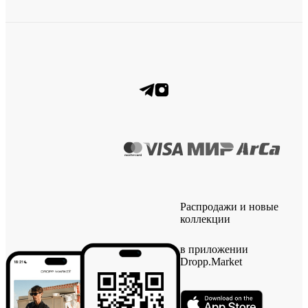
Распродажи и новые
коллекции
в приложении
Dropp.Market