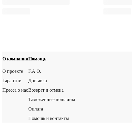
О компании
Помощь
О проекте
F.A.Q.
Гарантии
Доставка
Пресса о нас
Возврат и отмена
Таможенные пошлины
Оплата
Помощь и контакты