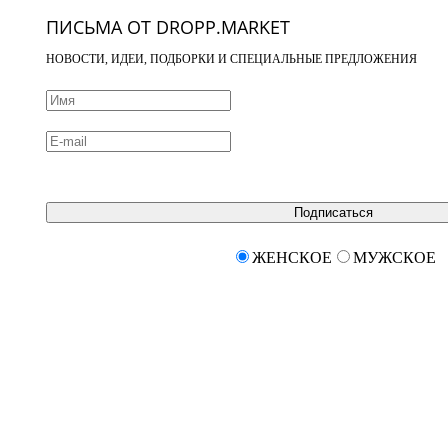
ПИСЬМА ОТ DROPP.MARKET
НОВОСТИ, ИДЕИ, ПОДБОРКИ И СПЕЦИАЛЬНЫЕ ПРЕДЛОЖЕНИЯ
Подписаться
ЖЕНСКОЕ
МУЖСКОЕ