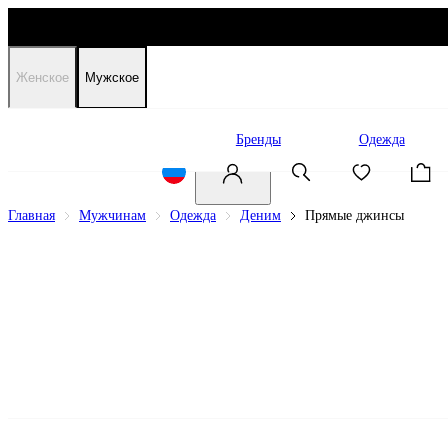
Женское
Мужское
Распродажа
Бренды
Одежда
Главная
Мужчинам
Одежда
Деним
Прямые джинсы