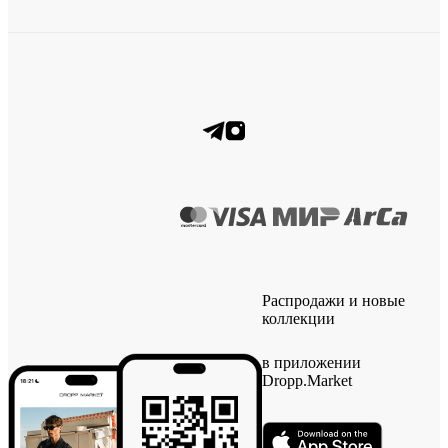
Распродажи и новые
коллекции
в приложении
Dropp.Market