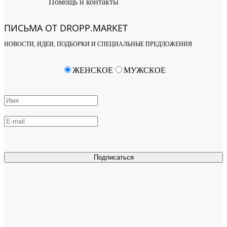
Помощь и контакты
ПИСЬМА ОТ DROPP.MARKET
НОВОСТИ, ИДЕИ, ПОДБОРКИ И СПЕЦИАЛЬНЫЕ ПРЕДЛОЖЕНИЯ
ЖЕНСКОЕ
МУЖСКОЕ
Подписаться