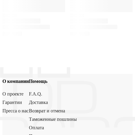
О компании
Помощь
О проекте
F.A.Q.
Гарантии
Доставка
Пресса о нас
Возврат и отмена
Таможенные пошлины
Оплата