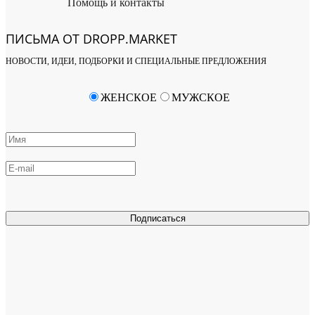
Помощь и контакты
ПИСЬМА ОТ DROPP.MARKET
НОВОСТИ, ИДЕИ, ПОДБОРКИ И СПЕЦИАЛЬНЫЕ ПРЕДЛОЖЕНИЯ
ЖЕНСКОЕ
МУЖСКОЕ
Подписаться