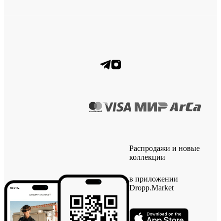
Распродажи и новые
коллекции
в приложении
Dropp.Market