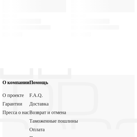
О компании
Помощь
О проекте
F.A.Q.
Гарантии
Доставка
Пресса о нас
Возврат и отмена
Таможенные пошлины
Оплата