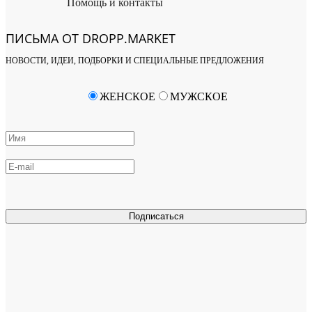
Помощь и контакты
ПИСЬМА ОТ DROPP.MARKET
НОВОСТИ, ИДЕИ, ПОДБОРКИ И СПЕЦИАЛЬНЫЕ ПРЕДЛОЖЕНИЯ
ЖЕНСКОЕ
МУЖСКОЕ
Подписаться