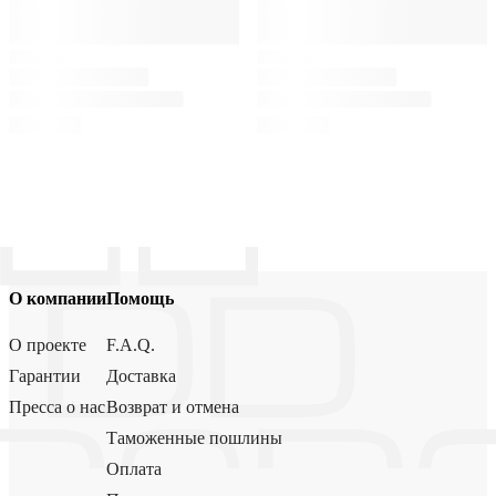
О компании
Помощь
О проекте
F.A.Q.
Гарантии
Доставка
Пресса о нас
Возврат и отмена
Таможенные пошлины
Оплата