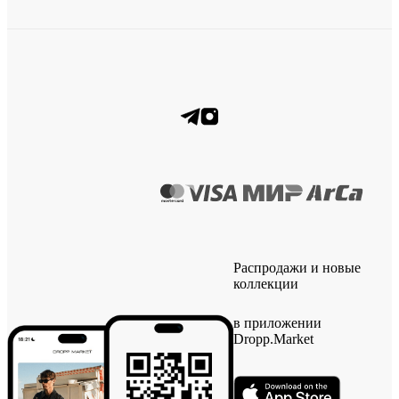
Распродажи и новые
коллекции
в приложении
Dropp.Market