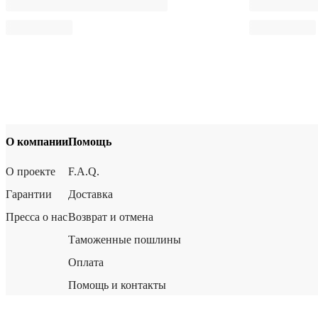
О компании
Помощь
О проекте
F.A.Q.
Гарантии
Доставка
Пресса о нас
Возврат и отмена
Таможенные пошлины
Оплата
Помощь и контакты