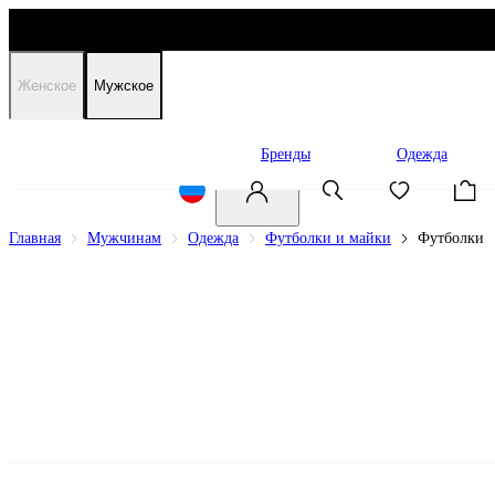
Женское
Мужское
Распродажа
Бренды
Одежда
Главная
Мужчинам
Одежда
Футболки и майки
Футболки