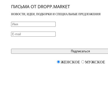
ПИСЬМА ОТ DROPP.MARKET
НОВОСТИ, ИДЕИ, ПОДБОРКИ И СПЕЦИАЛЬНЫЕ ПРЕДЛОЖЕНИЯ
Подписаться
ЖЕНСКОЕ
МУЖСКОЕ