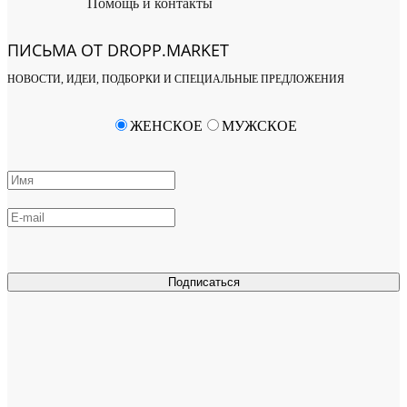
Помощь и контакты
ПИСЬМА ОТ DROPP.MARKET
НОВОСТИ, ИДЕИ, ПОДБОРКИ И СПЕЦИАЛЬНЫЕ ПРЕДЛОЖЕНИЯ
ЖЕНСКОЕ
МУЖСКОЕ
Подписаться