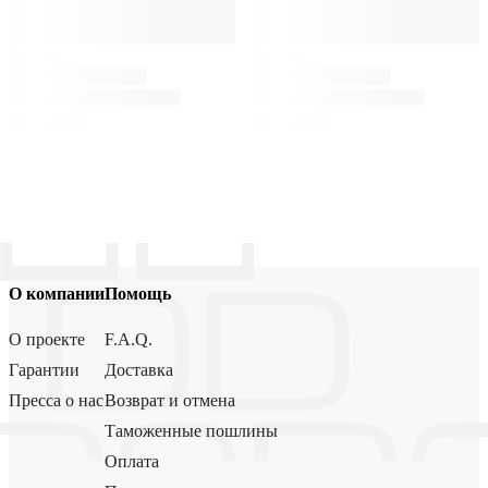
О компании
Помощь
О проекте
F.A.Q.
Гарантии
Доставка
Пресса о нас
Возврат и отмена
Таможенные пошлины
Оплата