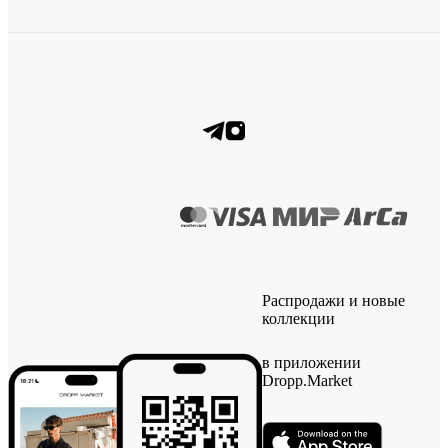
Распродажи и новые
коллекции
в приложении
Dropp.Market