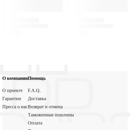
О компании
Помощь
О проекте
F.A.Q.
Гарантии
Доставка
Пресса о нас
Возврат и отмена
Таможенные пошлины
Оплата