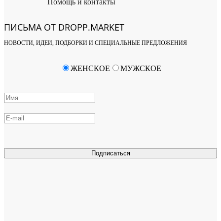
Помощь и контакты
ПИСЬМА ОТ DROPP.MARKET
НОВОСТИ, ИДЕИ, ПОДБОРКИ И СПЕЦИАЛЬНЫЕ ПРЕДЛОЖЕНИЯ
ЖЕНСКОЕ
МУЖСКОЕ
Подписаться