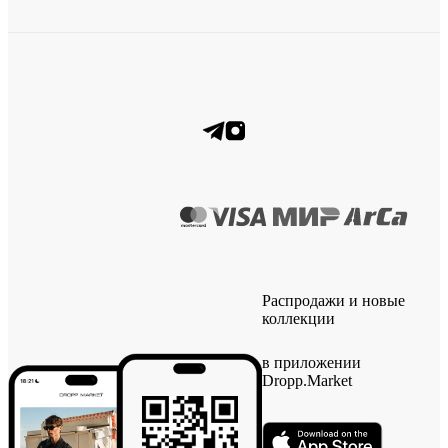
Распродажи и новые
коллекции
в приложении
Dropp.Market