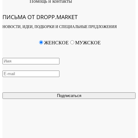
Помощь и контакты
ПИСЬМА ОТ DROPP.MARKET
НОВОСТИ, ИДЕИ, ПОДБОРКИ И СПЕЦИАЛЬНЫЕ ПРЕДЛОЖЕНИЯ
ЖЕНСКОЕ
МУЖСКОЕ
Подписаться