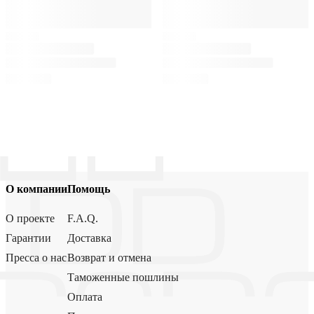
О компании
Помощь
О проекте
F.A.Q.
Гарантии
Доставка
Пресса о нас
Возврат и отмена
Таможенные пошлины
Оплата