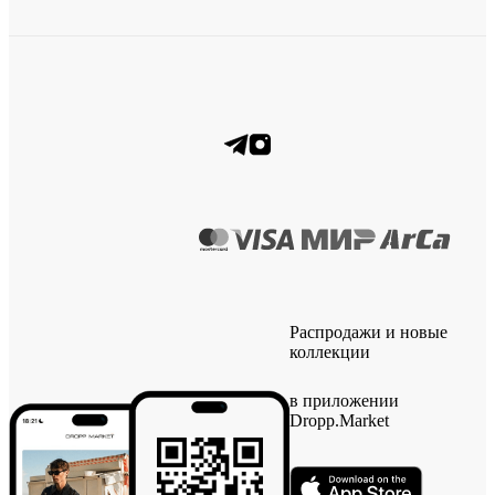
Распродажи и новые
коллекции
в приложении
Dropp.Market