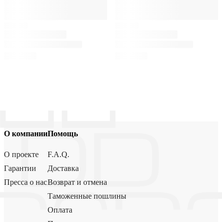
О компании
Помощь
О проекте
F.A.Q.
Гарантии
Доставка
Пресса о нас
Возврат и отмена
Таможенные пошлины
Оплата