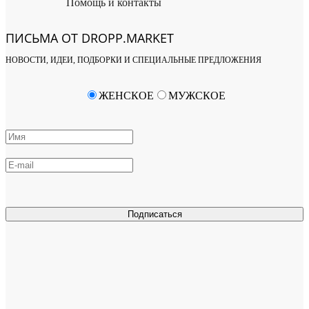
Помощь и контакты
ПИСЬМА ОТ DROPP.MARKET
НОВОСТИ, ИДЕИ, ПОДБОРКИ И СПЕЦИАЛЬНЫЕ ПРЕДЛОЖЕНИЯ
ЖЕНСКОЕ
МУЖСКОЕ
Подписаться