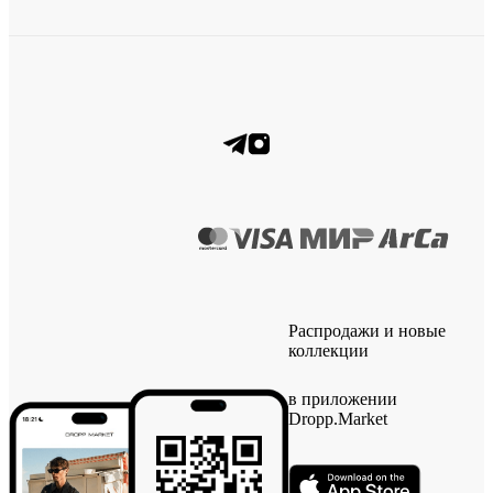
Распродажи и новые
коллекции
в приложении
Dropp.Market