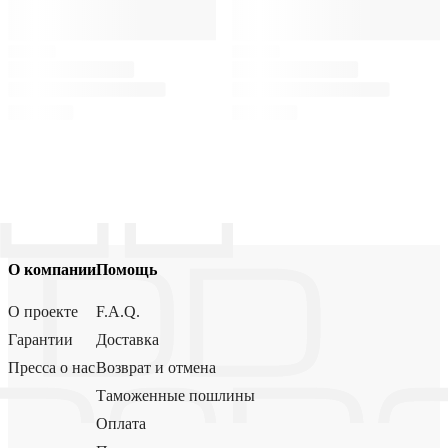
О компании
Помощь
О проекте
F.A.Q.
Гарантии
Доставка
Пресса о нас
Возврат и отмена
Таможенные пошлины
Оплата