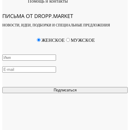
Помощь и контакты
ПИСЬМА ОТ DROPP.MARKET
НОВОСТИ, ИДЕИ, ПОДБОРКИ И СПЕЦИАЛЬНЫЕ ПРЕДЛОЖЕНИЯ
ЖЕНСКОЕ
МУЖСКОЕ
Подписаться