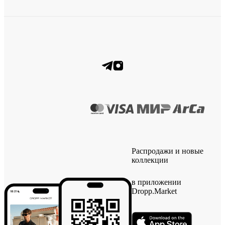
Распродажи и новые
коллекции
в приложении
Dropp.Market