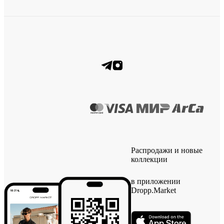
Распродажи и новые
коллекции
в приложении
Dropp.Market