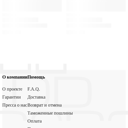
О компании
Помощь
О проекте
F.A.Q.
Гарантии
Доставка
Пресса о нас
Возврат и отмена
Таможенные пошлины
Оплата