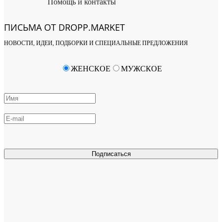
Помощь и контакты
ПИСЬМА ОТ DROPP.MARKET
НОВОСТИ, ИДЕИ, ПОДБОРКИ И СПЕЦИАЛЬНЫЕ ПРЕДЛОЖЕНИЯ
ЖЕНСКОЕ
МУЖСКОЕ
Подписаться