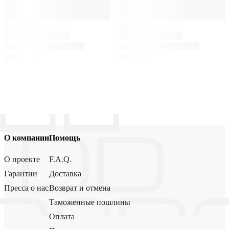
О компании
Помощь
О проекте
F.A.Q.
Гарантии
Доставка
Пресса о нас
Возврат и отмена
Таможенные пошлины
Оплата