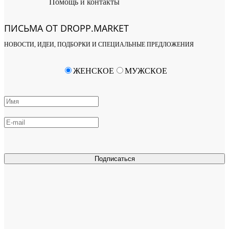
Помощь и контакты
ПИСЬМА ОТ DROPP.MARKET
НОВОСТИ, ИДЕИ, ПОДБОРКИ И СПЕЦИАЛЬНЫЕ ПРЕДЛОЖЕНИЯ
ЖЕНСКОЕ
МУЖСКОЕ
Подписаться