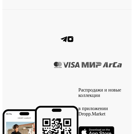
Распродажи и новые
коллекции
в приложении
Dropp.Market