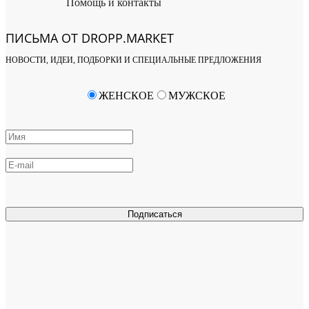
Помощь и контакты
ПИСЬМА ОТ DROPP.MARKET
НОВОСТИ, ИДЕИ, ПОДБОРКИ И СПЕЦИАЛЬНЫЕ ПРЕДЛОЖЕНИЯ
ЖЕНСКОЕ
МУЖСКОЕ
Подписаться