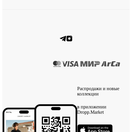
Распродажи и новые
коллекции
в приложении
Dropp.Market