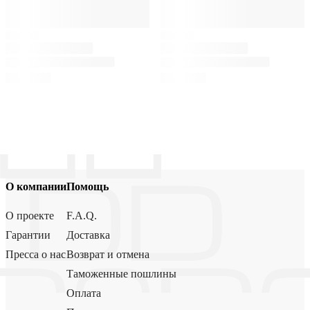
О компании
Помощь
О проекте
F.A.Q.
Гарантии
Доставка
Пресса о нас
Возврат и отмена
Таможенные пошлины
Оплата