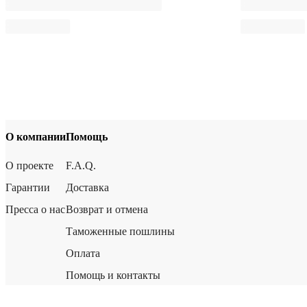
О компании
Помощь
О проекте
F.A.Q.
Гарантии
Доставка
Пресса о нас
Возврат и отмена
Таможенные пошлины
Оплата
Помощь и контакты