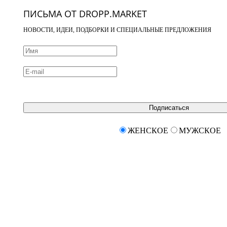
ПИСЬМА ОТ DROPP.MARKET
НОВОСТИ, ИДЕИ, ПОДБОРКИ И СПЕЦИАЛЬНЫЕ ПРЕДЛОЖЕНИЯ
Подписаться
ЖЕНСКОЕ
МУЖСКОЕ