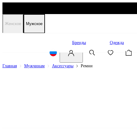
Женское
Мужское
Распродажа
Бренды
Одежда
Главная
Мужчинам
Аксессуары
Ремни