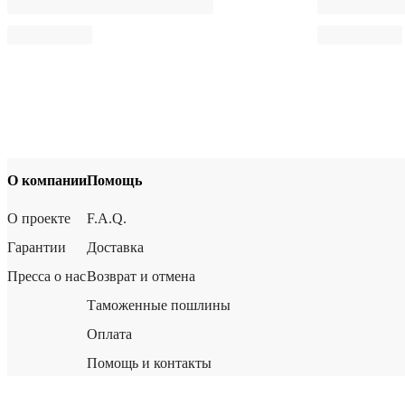
О компании
Помощь
О проекте
F.A.Q.
Гарантии
Доставка
Пресса о нас
Возврат и отмена
Таможенные пошлины
Оплата
Помощь и контакты