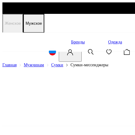
Женское
Мужское
Распродажа
Бренды
Одежда
Главная
Мужчинам
Сумки
Сумки-мессенджеры