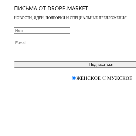
ПИСЬМА ОТ DROPP.MARKET
НОВОСТИ, ИДЕИ, ПОДБОРКИ И СПЕЦИАЛЬНЫЕ ПРЕДЛОЖЕНИЯ
Подписаться
ЖЕНСКОЕ
МУЖСКОЕ