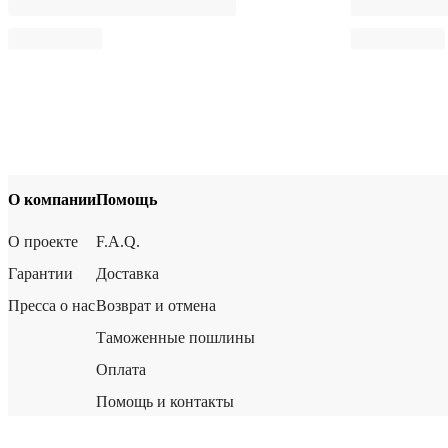
О компании
Помощь
О проекте
F.A.Q.
Гарантии
Доставка
Пресса о нас
Возврат и отмена
Таможенные пошлины
Оплата
Помощь и контакты