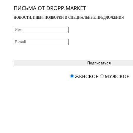
ПИСЬМА ОТ DROPP.MARKET
НОВОСТИ, ИДЕИ, ПОДБОРКИ И СПЕЦИАЛЬНЫЕ ПРЕДЛОЖЕНИЯ
Подписаться
ЖЕНСКОЕ
МУЖСКОЕ