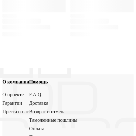
О компании
Помощь
О проекте
F.A.Q.
Гарантии
Доставка
Пресса о нас
Возврат и отмена
Таможенные пошлины
Оплата