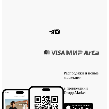
Распродажи и новые
коллекции
в приложении
Dropp.Market