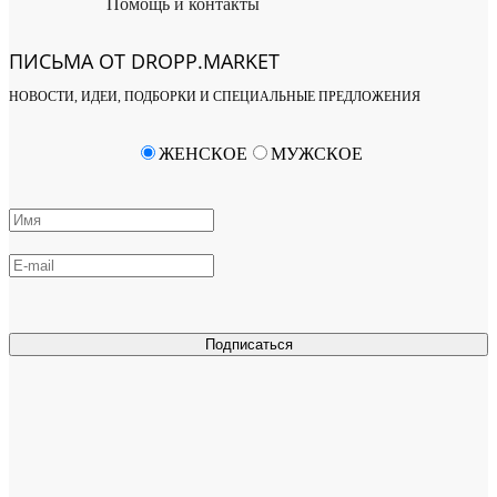
Помощь и контакты
ПИСЬМА ОТ DROPP.MARKET
НОВОСТИ, ИДЕИ, ПОДБОРКИ И СПЕЦИАЛЬНЫЕ ПРЕДЛОЖЕНИЯ
ЖЕНСКОЕ
МУЖСКОЕ
Подписаться