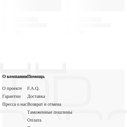
О компании
Помощь
О проекте
F.A.Q.
Гарантии
Доставка
Пресса о нас
Возврат и отмена
Таможенные пошлины
Оплата