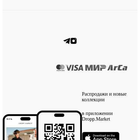
Распродажи и новые
коллекции
в приложении
Dropp.Market