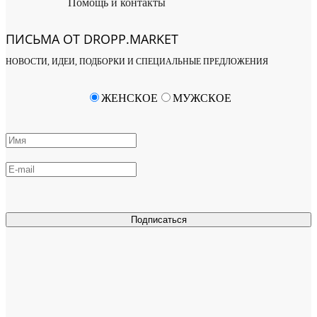
Помощь и контакты
ПИСЬМА ОТ DROPP.MARKET
НОВОСТИ, ИДЕИ, ПОДБОРКИ И СПЕЦИАЛЬНЫЕ ПРЕДЛОЖЕНИЯ
ЖЕНСКОЕ
МУЖСКОЕ
Подписаться