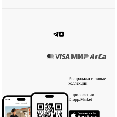
Распродажи и новые
коллекции
в приложении
Dropp.Market