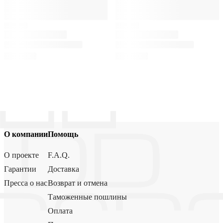
О компании
Помощь
О проекте
F.A.Q.
Гарантии
Доставка
Пресса о нас
Возврат и отмена
Таможенные пошлины
Оплата