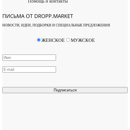
Помощь и контакты
ПИСЬМА ОТ DROPP.MARKET
НОВОСТИ, ИДЕИ, ПОДБОРКИ И СПЕЦИАЛЬНЫЕ ПРЕДЛОЖЕНИЯ
ЖЕНСКОЕ
МУЖСКОЕ
Подписаться