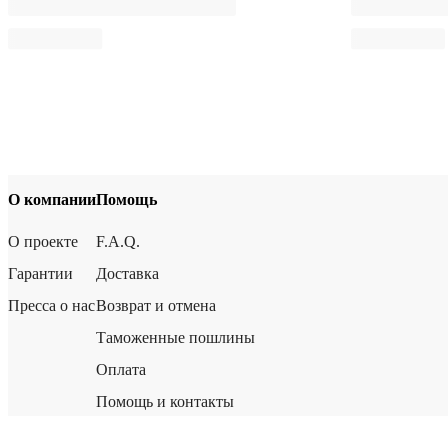
О компании
Помощь
О проекте
F.A.Q.
Гарантии
Доставка
Пресса о нас
Возврат и отмена
Таможенные пошлины
Оплата
Помощь и контакты