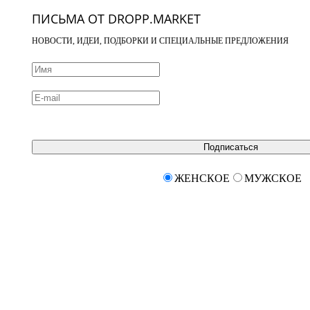
ПИСЬМА ОТ DROPP.MARKET
НОВОСТИ, ИДЕИ, ПОДБОРКИ И СПЕЦИАЛЬНЫЕ ПРЕДЛОЖЕНИЯ
Подписаться
ЖЕНСКОЕ
МУЖСКОЕ