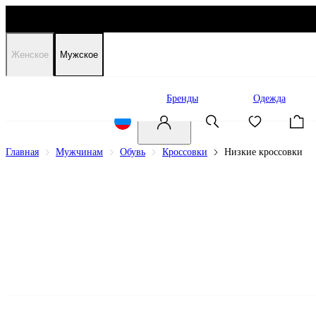
Женское
Мужское
Распродажа
Бренды
Одежда
Главная
Мужчинам
Обувь
Кроссовки
Низкие кроссовки