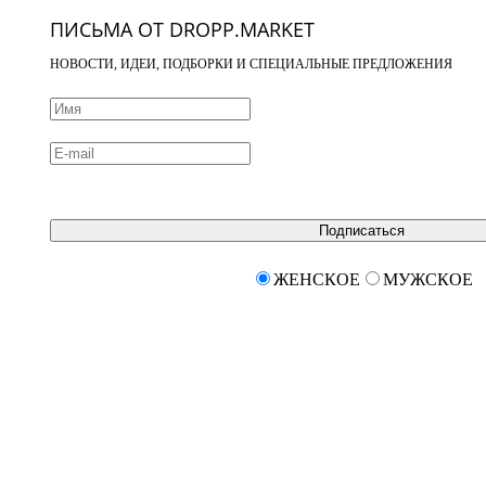
ПИСЬМА ОТ DROPP.MARKET
НОВОСТИ, ИДЕИ, ПОДБОРКИ И СПЕЦИАЛЬНЫЕ ПРЕДЛОЖЕНИЯ
Подписаться
ЖЕНСКОЕ
МУЖСКОЕ