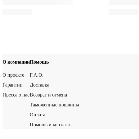
О компании
Помощь
О проекте
F.A.Q.
Гарантии
Доставка
Пресса о нас
Возврат и отмена
Таможенные пошлины
Оплата
Помощь и контакты