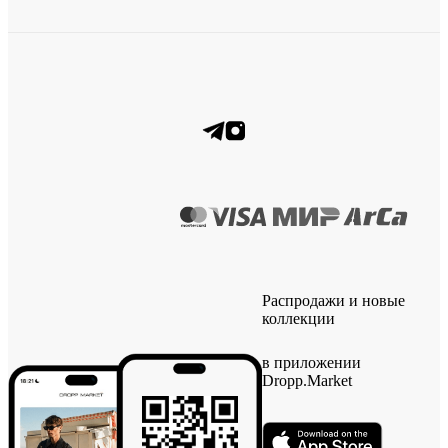
Распродажи и новые
коллекции
в приложении
Dropp.Market