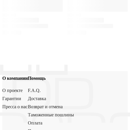
О компании
Помощь
О проекте
F.A.Q.
Гарантии
Доставка
Пресса о нас
Возврат и отмена
Таможенные пошлины
Оплата