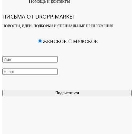
Помощь и контакты
ПИСЬМА ОТ DROPP.MARKET
НОВОСТИ, ИДЕИ, ПОДБОРКИ И СПЕЦИАЛЬНЫЕ ПРЕДЛОЖЕНИЯ
ЖЕНСКОЕ
МУЖСКОЕ
Подписаться