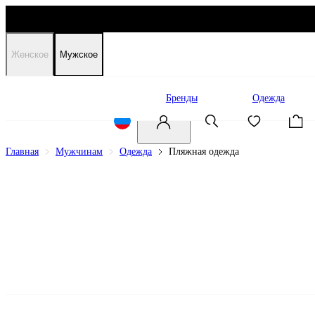
Женское
Мужское
Распродажа
Бренды
Одежда
Главная
Мужчинам
Одежда
Пляжная одежда