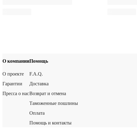
О компании
Помощь
О проекте
F.A.Q.
Гарантии
Доставка
Пресса о нас
Возврат и отмена
Таможенные пошлины
Оплата
Помощь и контакты