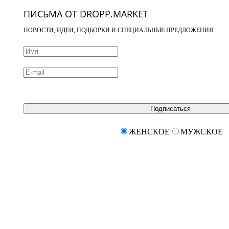
ПИСЬМА ОТ DROPP.MARKET
НОВОСТИ, ИДЕИ, ПОДБОРКИ И СПЕЦИАЛЬНЫЕ ПРЕДЛОЖЕНИЯ
Подписаться
ЖЕНСКОЕ
МУЖСКОЕ