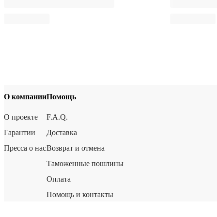
О компании
Помощь
О проекте
F.A.Q.
Гарантии
Доставка
Пресса о нас
Возврат и отмена
Таможенные пошлины
Оплата
Помощь и контакты