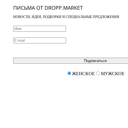
ПИСЬМА ОТ DROPP.MARKET
НОВОСТИ, ИДЕИ, ПОДБОРКИ И СПЕЦИАЛЬНЫЕ ПРЕДЛОЖЕНИЯ
Подписаться
ЖЕНСКОЕ
МУЖСКОЕ