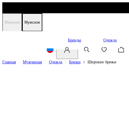
Женское
Мужское
Распродажа
Бренды
Одежда
Главная
Мужчинам
Одежда
Брюки
Широкие брюки