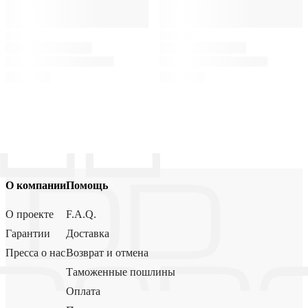
О компании
Помощь
О проекте
F.A.Q.
Гарантии
Доставка
Пресса о нас
Возврат и отмена
Таможенные пошлины
Оплата