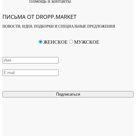
Помощь и контакты
ПИСЬМА ОТ DROPP.MARKET
НОВОСТИ, ИДЕИ, ПОДБОРКИ И СПЕЦИАЛЬНЫЕ ПРЕДЛОЖЕНИЯ
ЖЕНСКОЕ
МУЖСКОЕ
Подписаться