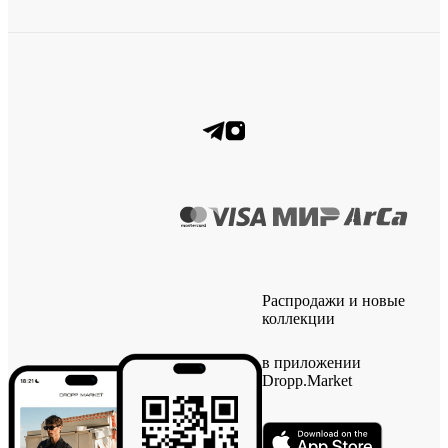
Распродажи и новые
коллекции
в приложении
Dropp.Market