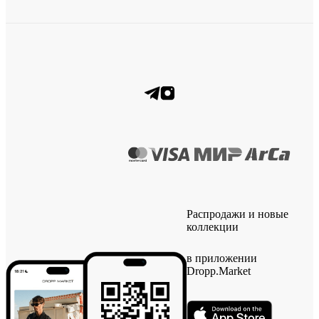
Распродажи и новые
коллекции
в приложении
Dropp.Market