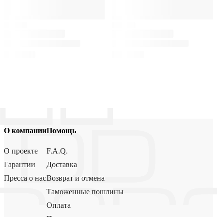
О компании
Помощь
О проекте
F.A.Q.
Гарантии
Доставка
Пресса о нас
Возврат и отмена
Таможенные пошлины
Оплата