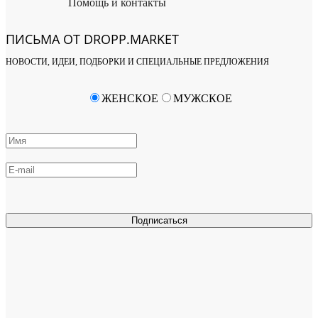
Помощь и контакты
ПИСЬМА ОТ DROPP.MARKET
НОВОСТИ, ИДЕИ, ПОДБОРКИ И СПЕЦИАЛЬНЫЕ ПРЕДЛОЖЕНИЯ
ЖЕНСКОЕ
МУЖСКОЕ
Подписаться