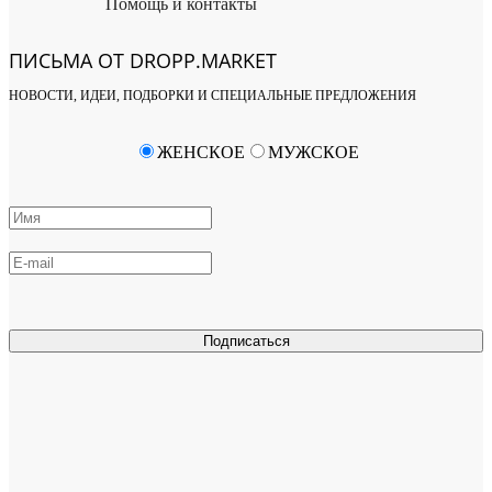
Помощь и контакты
ПИСЬМА ОТ DROPP.MARKET
НОВОСТИ, ИДЕИ, ПОДБОРКИ И СПЕЦИАЛЬНЫЕ ПРЕДЛОЖЕНИЯ
ЖЕНСКОЕ
МУЖСКОЕ
Подписаться