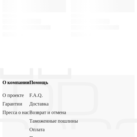
О компании
Помощь
О проекте
F.A.Q.
Гарантии
Доставка
Пресса о нас
Возврат и отмена
Таможенные пошлины
Оплата