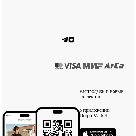
Распродажи и новые
коллекции
в приложении
Dropp.Market